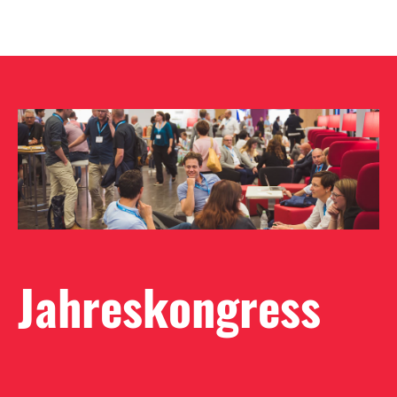
Jahreskongress