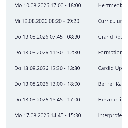
Mo 10.08.2026 17:00 - 18:00
Herzmedizini
Mi 12.08.2026 08:20 - 09:20
Curriculum K
Do 13.08.2026 07:45 - 08:30
Grand Round
Do 13.08.2026 11:30 - 12:30
Formation c
Do 13.08.2026 12:30 - 13:30
Cardio Upda
Do 13.08.2026 13:00 - 18:00
Berner Kard
Do 13.08.2026 15:45 - 17:00
Herzmedizini
Mo 17.08.2026 14:45 - 15:30
Interprofess