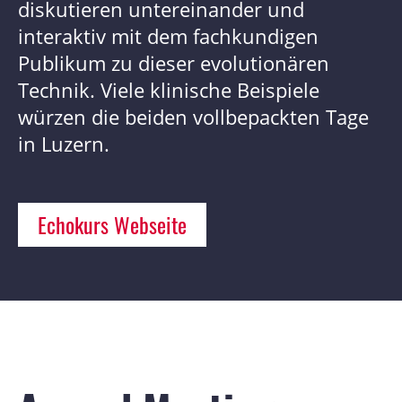
diskutieren untereinander und
interaktiv mit dem fachkundigen
Publikum zu dieser evolutionären
Technik. Viele klinische Beispiele
würzen die beiden vollbepackten Tage
in Luzern.
Echokurs Webseite