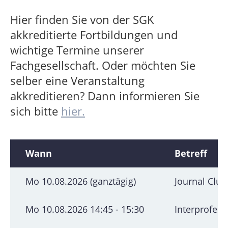
Hier finden Sie von der SGK
akkreditierte Fortbildungen und
wichtige Termine unserer
Fachgesellschaft. Oder möchten Sie
selber eine Veranstaltung
akkreditieren? Dann informieren Sie
sich bitte
hier.
Wann
Betreff
Mo 10.08.2026 (ganztägig)
Journal Club
Mo 10.08.2026 14:45 - 15:30
Interprofess