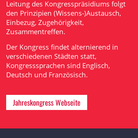
Leitung des Kongresspräsidiums folgt
den Prinzipien (Wissens-)Austausch,
Einbezug, Zugehörigkeit,
Zusammentreffen.
Der Kongress findet alternierend in
verschiedenen Städten statt,
Kongresssprachen sind Englisch,
Deutsch und Französisch.
Jahreskongress Webseite