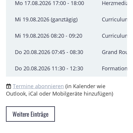
Mo 17.08.2026 17:00 - 18:00
Herzmedizini
Mi 19.08.2026 (ganztägig)
Curriculum K
Mi 19.08.2026 08:20 - 09:20
Curriculum K
Do 20.08.2026 07:45 - 08:30
Grand Round
Do 20.08.2026 11:30 - 12:30
Formation c
Termine abonnieren
(in Kalender wie
Outlook, iCal oder Mobilgeräte hinzufügen)
Weitere Einträge