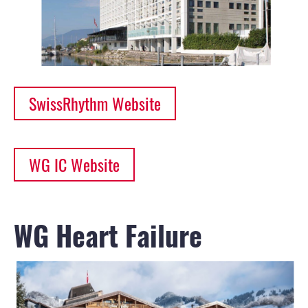
SwissRhythm Website
WG IC Website
WG Heart Failure