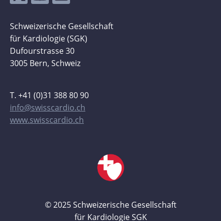
Schweizerische Gesellschaft
für Kardiologie (SGK)
Dufourstrasse 30
3005 Bern, Schweiz
T. +41 (0)31 388 80 90
info@swisscardio.ch
www.swisscardio.ch
© 2025 Schweizerische Gesellschaft
für Kardiologie SGK