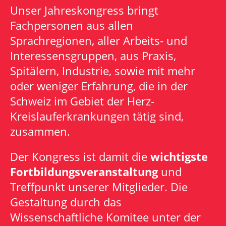
Unser Jahreskongress bringt
Fachpersonen aus allen
Sprachregionen, aller Arbeits- und
Interessensgruppen, aus Praxis,
Spitälern, Industrie, sowie mit mehr
oder weniger Erfahrung, die in der
Schweiz im Gebiet der Herz-
Kreislauferkrankungen tätig sind,
zusammen.
Der Kongress ist damit die
wichtigste
Fortbildungsveranstaltung
und
Treffpunkt unserer Mitglieder. Die
Gestaltung durch das
Wissenschaftliche Komitee unter der