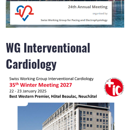
WG Interventional
Cardiology