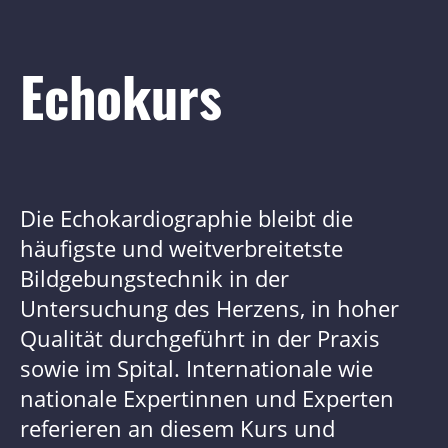
Echokurs
Die Echokardiographie bleibt die
häufigste und weitverbreitetste
Bildgebungstechnik in der
Untersuchung des Herzens, in hoher
Qualität durchgeführt in der Praxis
sowie im Spital. Internationale wie
nationale Expertinnen und Experten
referieren an diesem Kurs und