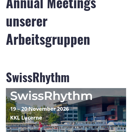
Annual Meetings
unserer
Arbeitsgruppen
SwissRhythm