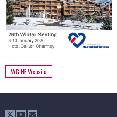
WG HF Website