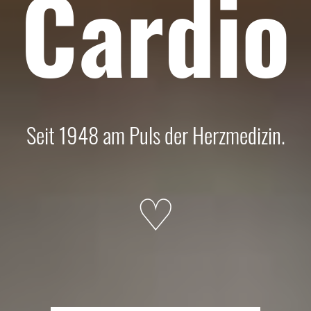
Cardio
Seit 1948 am Puls der Herzmedizin.
♡