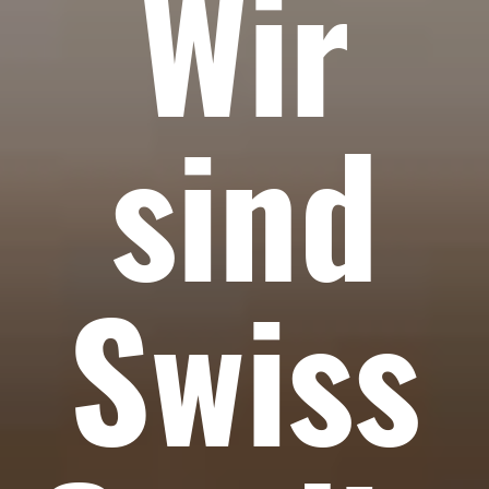
Wir
sind
Swiss