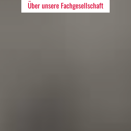
Über unsere Fachgesellschaft