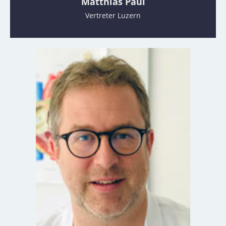
Matthias Paul
Vertreter Luzern