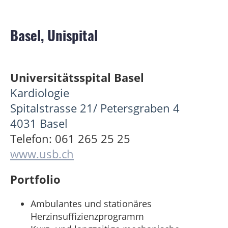
Basel, Unispital
Universitätsspital Basel
Kardiologie
Spitalstrasse 21/ Petersgraben 4
4031 Basel
Telefon: 061 265 25 25
www.usb.ch
Portfolio
Ambulantes und stationäres
Herzinsuffizienzprogramm