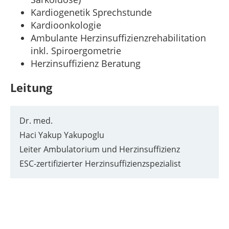
Kardiogenetik Sprechstunde
Kardioonkologie
Ambulante Herzinsuffizienzrehabilitation
inkl. Spiroergometrie
Herzinsuffizienz Beratung
Leitung
Dr. med.
Haci Yakup Yakupoglu
Leiter Ambulatorium und Herzinsuffizienz
ESC-zertifizierter Herzinsuffizienzspezialist