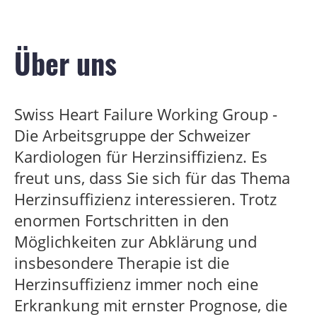
Über uns
Swiss Heart Failure Working Group -
Die Arbeitsgruppe der Schweizer
Kardiologen für Herzinsiffizienz. Es
freut uns, dass Sie sich für das Thema
Herzinsuffizienz interessieren. Trotz
enormen Fortschritten in den
Möglichkeiten zur Abklärung und
insbesondere Therapie ist die
Herzinsuffizienz immer noch eine
Erkrankung mit ernster Prognose, die