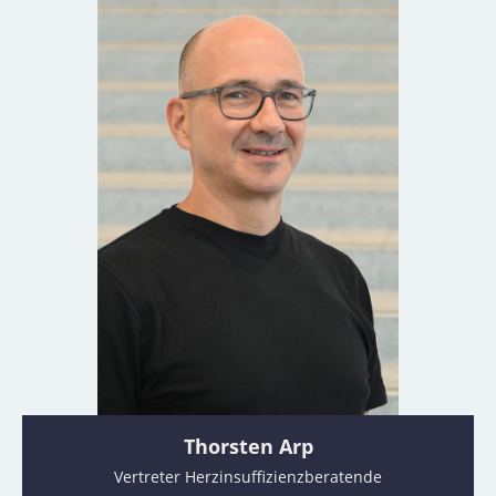
Thorsten Arp
Vertreter Herzinsuffizienzberatende