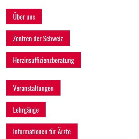
Über uns
Zentren der Schweiz
Herzinsuffizienzberatung
Veranstaltungen
Lehrgänge
Informationen für Ärzte