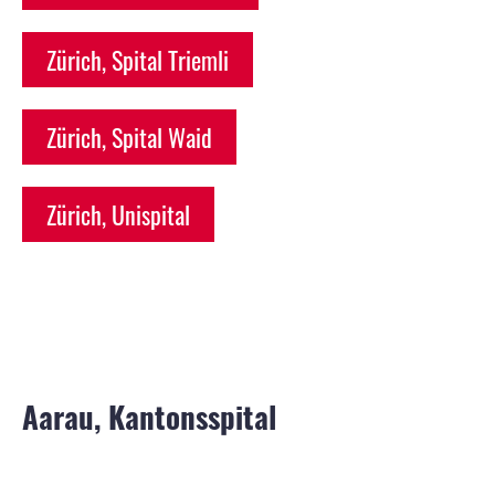
Zürich, Spital Triemli
Zürich, Spital Waid
Zürich, Unispital
Aarau, Kantonsspital