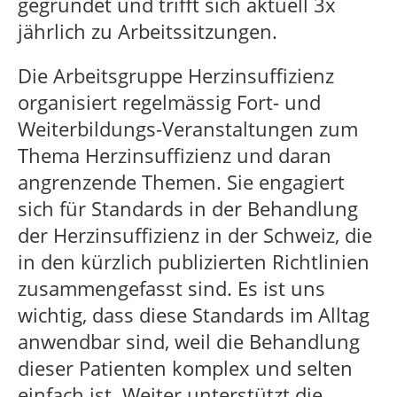
gegründet und trifft sich aktuell 3x
jährlich zu Arbeitssitzungen.
Die Arbeitsgruppe Herzinsuffizienz
organisiert regelmässig Fort- und
Weiterbildungs-Veranstaltungen zum
Thema Herzinsuffizienz und daran
angrenzende Themen. Sie engagiert
sich für Standards in der Behandlung
der Herzinsuffizienz in der Schweiz, die
in den kürzlich publizierten Richtlinien
zusammengefasst sind. Es ist uns
wichtig, dass diese Standards im Alltag
anwendbar sind, weil die Behandlung
dieser Patienten komplex und selten
einfach ist. Weiter unterstützt die