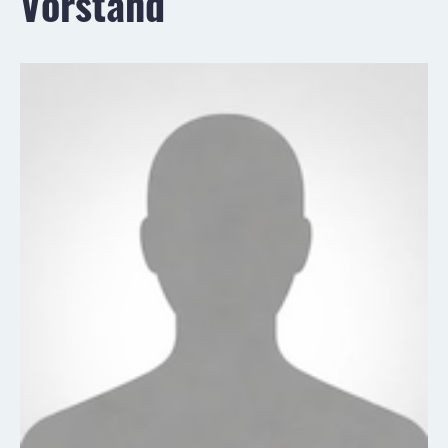
Vorstand