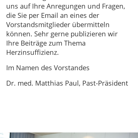
uns auf Ihre Anregungen und Fragen,
die Sie per Email an eines der
Vorstandsmitglieder übermitteln
können. Sehr gerne publizieren wir
Ihre Beiträge zum Thema
Herzinsuffizienz.
Im Namen des Vorstandes
Dr. med. Matthias Paul, Past-Präsident