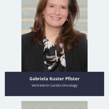
Gabriela Kuster Pfister
Vertreterin Cardio-Oncology