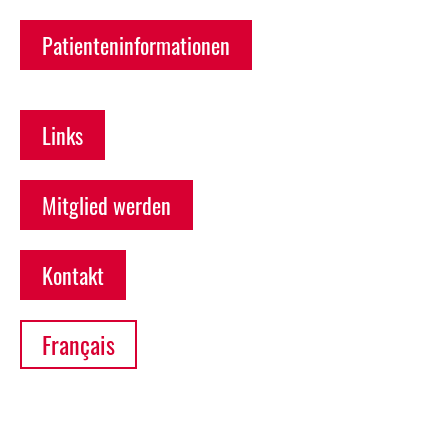
Patienteninformationen
Links
Mitglied werden
Kontakt
Français