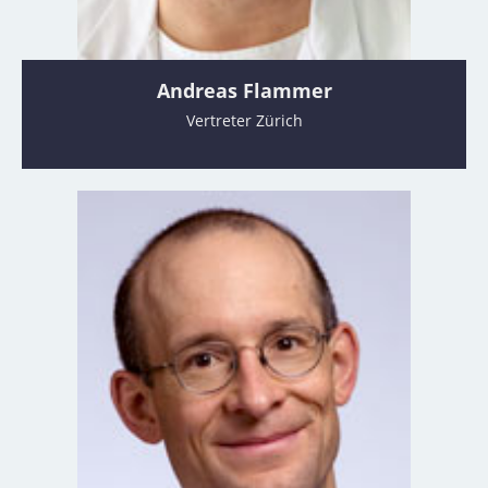
Andreas Flammer
Vertreter Zürich