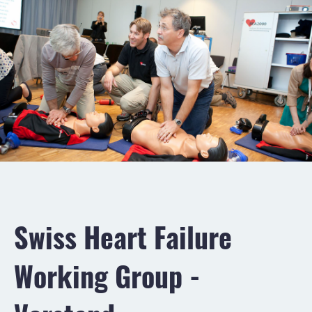
Swiss Heart Failure
Working Group -