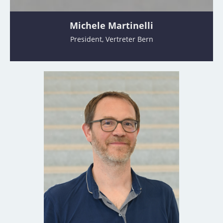
Michele Martinelli
President, Vertreter Bern