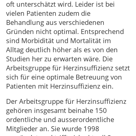
oft unterschätzt wird. Leider ist bei
vielen Patienten zudem die
Behandlung aus verschiedenen
Gründen nicht optimal. Entsprechend
sind Morbidität und Mortalität im
Alltag deutlich höher als es von den
Studien her zu erwarten wäre. Die
Arbeitsgruppe für Herzinsuffizienz setzt
sich für eine optimale Betreuung von
Patienten mit Herzinsuffizienz ein.
Der Arbeitsgruppe für Herzinsuffizienz
gehören insgesamt beinahe 150
ordentliche und ausserordentliche
Mitglieder an. Sie wurde 1998