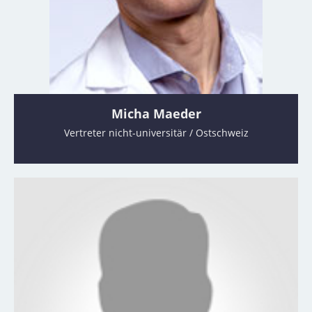
Micha Maeder
Vertreter nicht-universitär / Ostschweiz