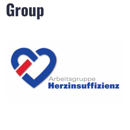
Group