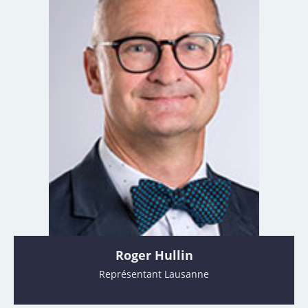
Roger Hullin
Représentant Lausanne