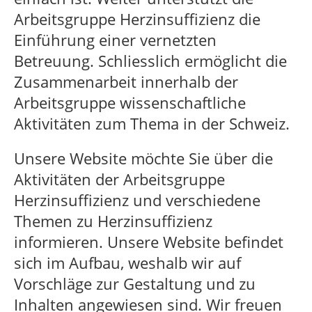
Arbeitsgruppe Herzinsuffizienz die
Einführung einer vernetzten
Betreuung. Schliesslich ermöglicht die
Zusammenarbeit innerhalb der
Arbeitsgruppe wissenschaftliche
Aktivitäten zum Thema in der Schweiz.
Unsere Website möchte Sie über die
Aktivitäten der Arbeitsgruppe
Herzinsuffizienz und verschiedene
Themen zu Herzinsuffizienz
informieren. Unsere Website befindet
sich im Aufbau, weshalb wir auf
Vorschläge zur Gestaltung und zu
Inhalten angewiesen sind. Wir freuen