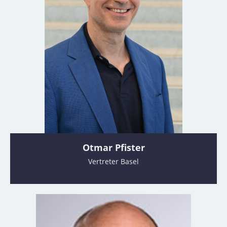
Otmar Pfister
Vertreter Basel