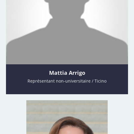
Mattia Arrigo
Représentant non-universitaire / Ticino