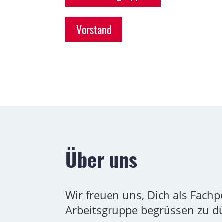
Vorstand
Über uns
Wir freuen uns, Dich als Fach
Arbeitsgruppe begrüssen zu d