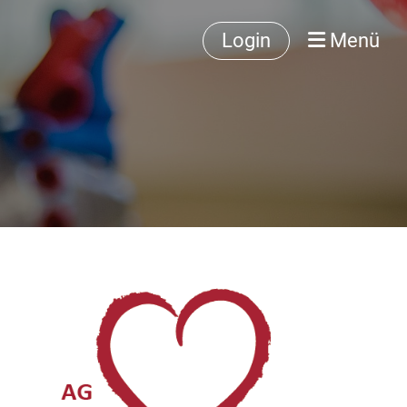
Login
Menü