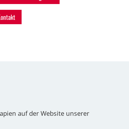
Kontakt
rapien auf der Website unserer