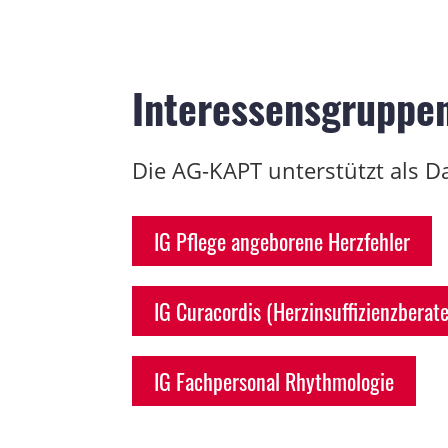
Interessensgruppe
Die AG-KAPT unterstützt als D
IG Pflege angeborene Herzfehler
IG Curacordis (Herzinsuffizienzberat
IG Fachpersonal Rhythmologie