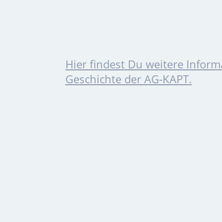
Hier findest Du weitere Inform
Geschichte der AG-KAPT.