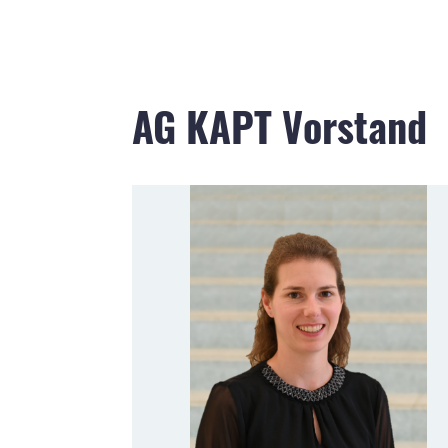
AG KAPT Vorstand