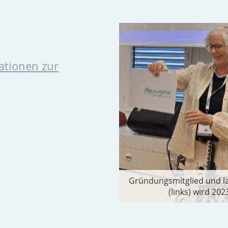
ationen zur
Gründungsmitglied und la
(links) wird 20