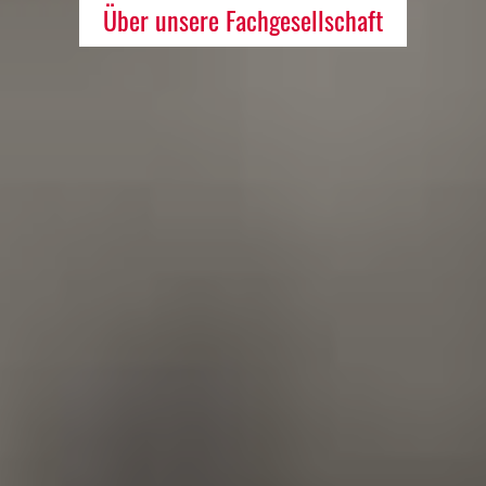
Über unsere Fachgesellschaft