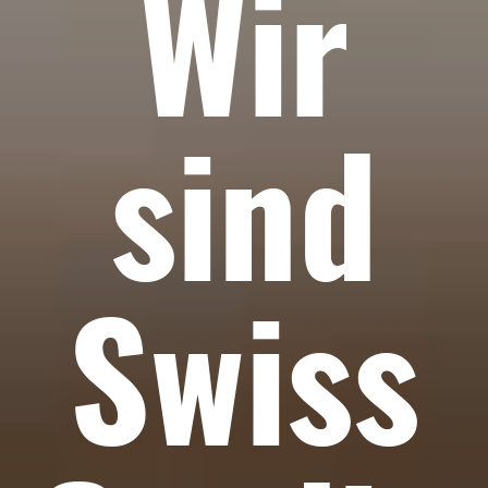
Wir
sind
Swiss