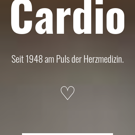
Cardio
Seit 1948 am Puls der Herzmedizin.
♡