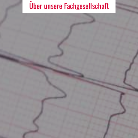
Über unsere Fachgesellschaft