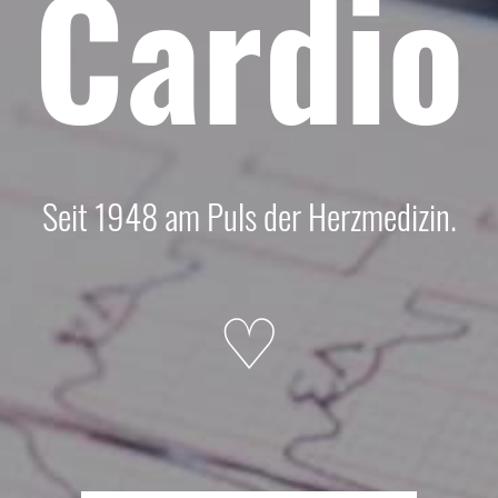
Cardio
Seit 1948 am Puls der Herzmedizin.
♡