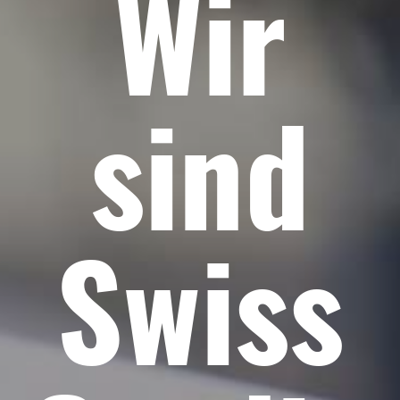
Wir
sind
Swiss