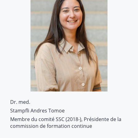
Dr. med.
Stampfli Andres Tomoe
Membre du comité SSC (2018-), Présidente de la
commission de formation continue