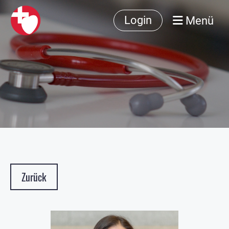
Menü
Login
Zurück