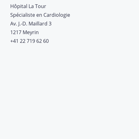
Hôpital La Tour
Spécialiste en Cardiologie
Av. J.-D. Maillard 3
1217 Meyrin
+41 22 719 62 60