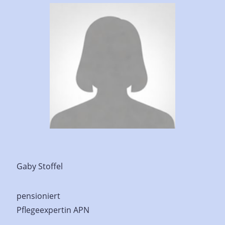
Gaby Stoffel
pensioniert
Pflegeexpertin APN