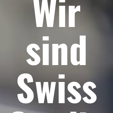
Wir
sind
Swiss