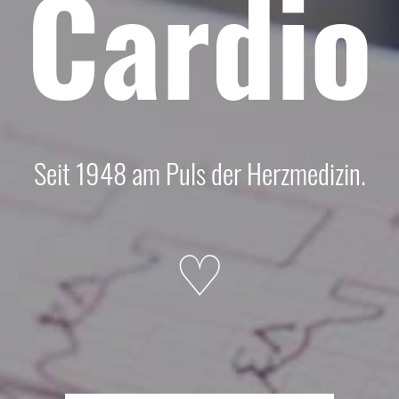
Cardio
Seit 1948 am Puls der Herzmedizin.
♡