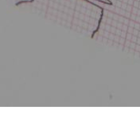
Zurück