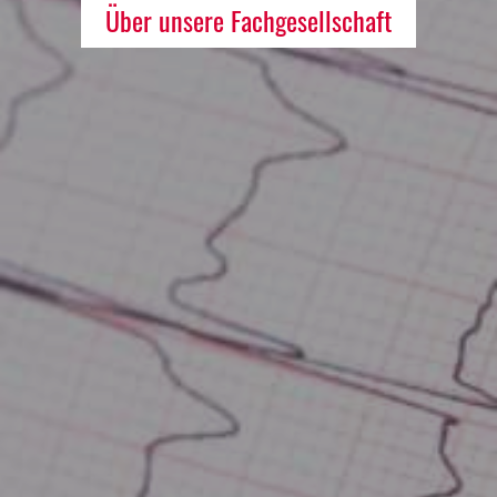
Über unsere Fachgesellschaft