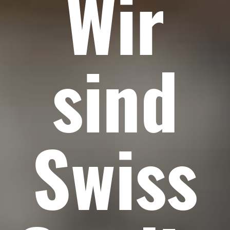
Wir
sind
Swiss