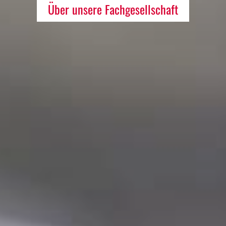
Über unsere Fachgesellschaft