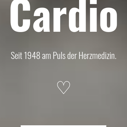
Cardio
Seit 1948 am Puls der Herzmedizin.
♡