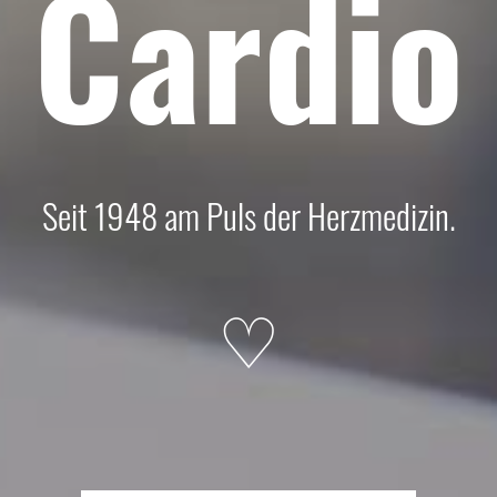
Cardio
Seit 1948 am Puls der Herzmedizin.
♡