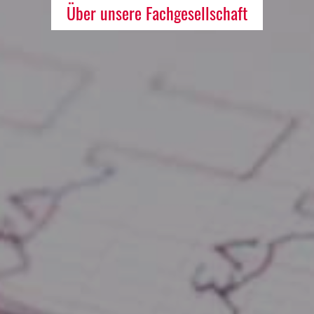
Über unsere Fachgesellschaft