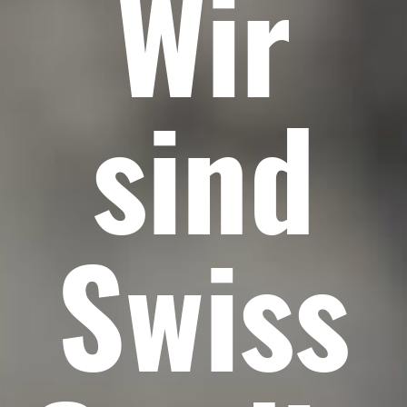
Wir
sind
Swiss