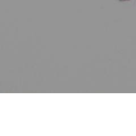
Zurück