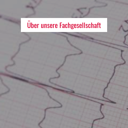
Über unsere Fachgesellschaft